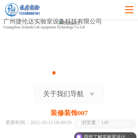
广州捷伦达实验室设备科技有限公司
Guangzhou Jiclunda Lab equipment Technology Co.Ltd
关于我们导航
装修装饰007
更新时间：2021-10-12 09:49:29 浏览量：
149
我想了解医疗建设设计装修配套工程情况？？
我想了解实验室设计装修配套工程情况？